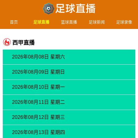
首页
足球直播
篮球直播
足球新闻
足球录像
西甲直播
2026年08月08日 星期六
2026年08月09日 星期日
2026年08月10日 星期一
2026年08月11日 星期二
2026年08月12日 星期三
2026年08月13日 星期四