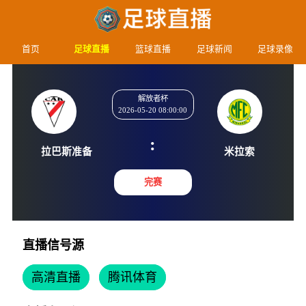
首页
足球直播
篮球直播
足球新闻
足球录像
解放者杯
2026-05-20 08:00:00
:
拉巴斯准备
米拉
完赛
直播信号源
高清直播
腾讯体育