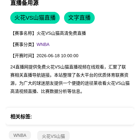
直播备用源
火花VS山猫直播
文字直播
【赛事名称】
火花VS山猫高清免费直播
【赛事分类】
WNBA
【开赛时间】
2026-06-18 10:00:00
24直播网提供免费火花VS山猫直播视频在线观看，汇聚了联
赛相关直播导航链接。本站整理了各大平台的优质体育联赛资
源，为广大的球迷朋友提供一个便捷的途径莱收看火花VS山猫
高清视频直播、比赛数据分析等信息。
相关标签:
WNBA
火花VS山猫