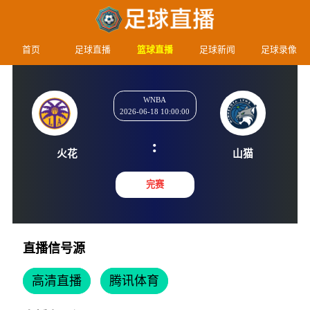
首页
足球直播
篮球直播
足球新闻
足球录像
WNBA
2026-06-18 10:00:00
:
火花
山猫
完赛
直播信号源
高清直播
腾讯体育