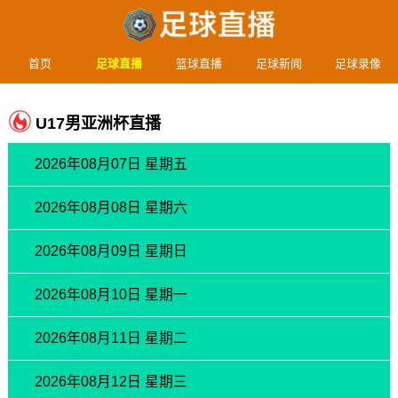
首页
足球直播
篮球直播
足球新闻
足球录像
U17男亚洲杯直播
2026年08月07日 星期五
2026年08月08日 星期六
2026年08月09日 星期日
2026年08月10日 星期一
2026年08月11日 星期二
2026年08月12日 星期三